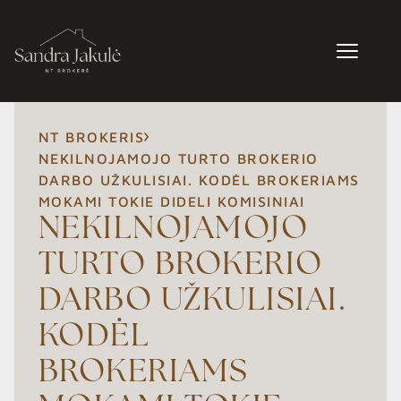
NT BROKERIS
NEKILNOJAMOJO TURTO BROKERIO
DARBO UŽKULISIAI. KODĖL BROKERIAMS
MOKAMI TOKIE DIDELI KOMISINIAI
NEKILNOJAMOJO
TURTO BROKERIO
DARBO UŽKULISIAI.
KODĖL
BROKERIAMS