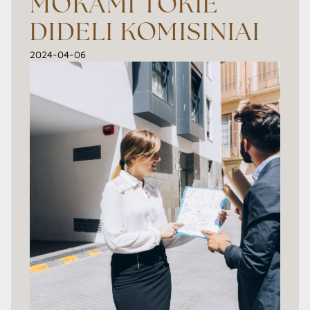
MOKAMI TOKIE
DIDELI KOMISINIAI
2024-04-06