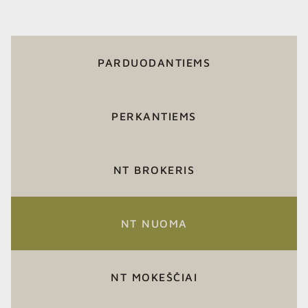
PARDUODANTIEMS
PERKANTIEMS
NT BROKERIS
NT NUOMA
NT MOKEŠČIAI