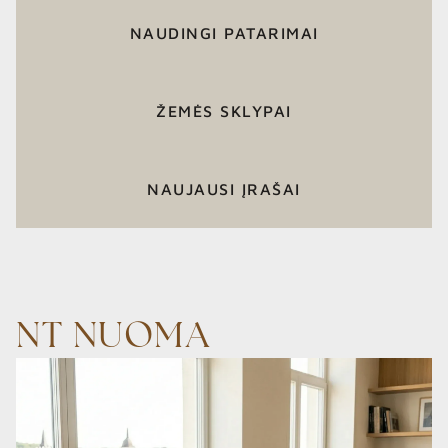
NAUDINGI PATARIMAI
ŽEMĖS SKLYPAI
NAUJAUSI ĮRAŠAI
NT NUOMA