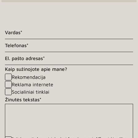
Kaip sužinojote apie mane?
Rekomendacija
Reklama internete
Socialiniai tinklai
Žinutės tekstas*