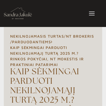
NEKILNOJAMASIS TURTAS
/
NT BROKERIS
/
PARDUODANTIEMS
KAIP SĖKMINGAI PARDUOTI
NEKILNOJAMĄJĮ TURTĄ 2025 M.?
RINKOS POKYČIAI, NT MOKESTIS IR
PRAKTINIAI PATARIMAI
KAIP SĖKMINGAI
PARDUOTI
NEKILNOJAMĄJĮ
TURTĄ 2025 M.?