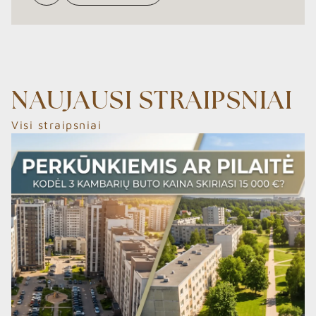
DALINTIS
NAUJAUSI STRAIPSNIAI
Visi straipsniai