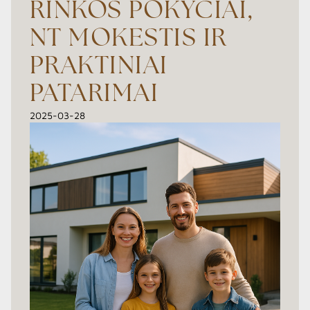
RINKOS POKYČIAI,
NT MOKESTIS IR
PRAKTINIAI
PATARIMAI
2025-03-28